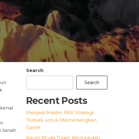
Search
pun
Search
k
Recent Posts
ikenal
Menjadi Master PKV: Strategi
Terbaik untuk Memenangkan
an
Game
i tanah
Kaum Muda Togel: Membedah