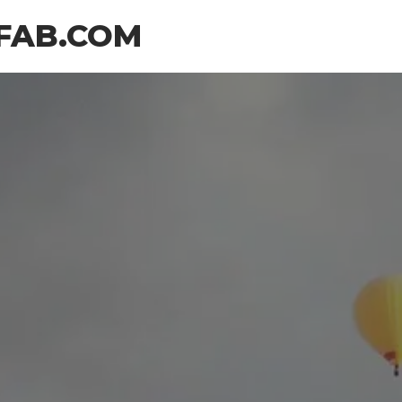
FAB.COM