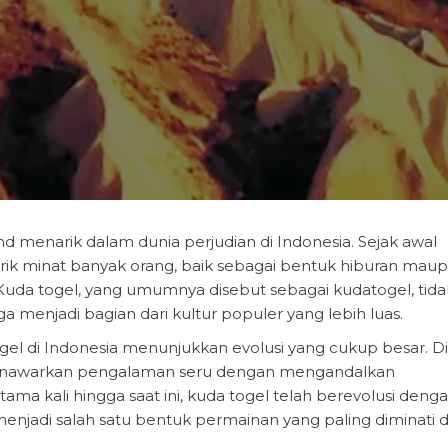
nd menarik dalam dunia perjudian di Indonesia. Sejak awal
arik minat banyak orang, baik sebagai bentuk hiburan mau
uda togel, yang umumnya disebut sebagai kudatogel, tida
uga menjadi bagian dari kultur populer yang lebih luas.
ogel di Indonesia menunjukkan evolusi yang cukup besar. D
menawarkan pengalaman seru dengan mengandalkan
ama kali hingga saat ini, kuda togel telah berevolusi deng
enjadi salah satu bentuk permainan yang paling diminati d