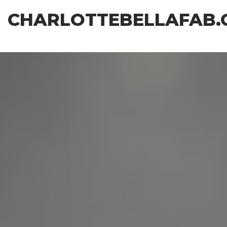
Skip
CHARLOTTEBELLAFAB.
to
the
content