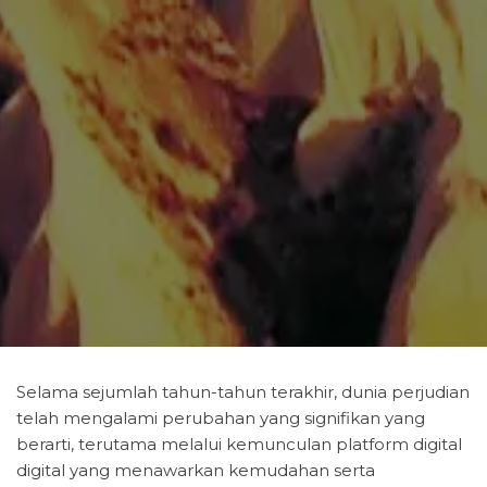
Selama sejumlah tahun-tahun terakhir, dunia perjudian
telah mengalami perubahan yang signifikan yang
berarti, terutama melalui kemunculan platform digital
digital yang menawarkan kemudahan serta