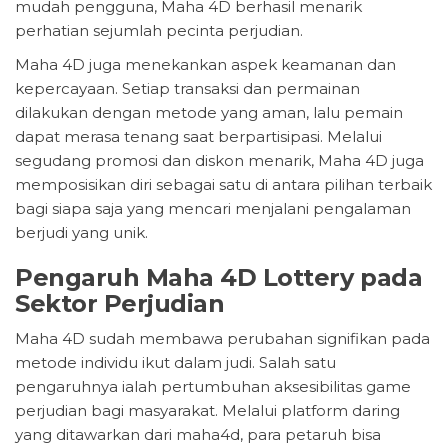
mudah pengguna, Maha 4D berhasil menarik
perhatian sejumlah pecinta perjudian.
Maha 4D juga menekankan aspek keamanan dan
kepercayaan. Setiap transaksi dan permainan
dilakukan dengan metode yang aman, lalu pemain
dapat merasa tenang saat berpartisipasi. Melalui
segudang promosi dan diskon menarik, Maha 4D juga
memposisikan diri sebagai satu di antara pilihan terbaik
bagi siapa saja yang mencari menjalani pengalaman
berjudi yang unik.
Pengaruh Maha 4D Lottery pada
Sektor Perjudian
Maha 4D sudah membawa perubahan signifikan pada
metode individu ikut dalam judi. Salah satu
pengaruhnya ialah pertumbuhan aksesibilitas game
perjudian bagi masyarakat. Melalui platform daring
yang ditawarkan dari maha4d, para petaruh bisa