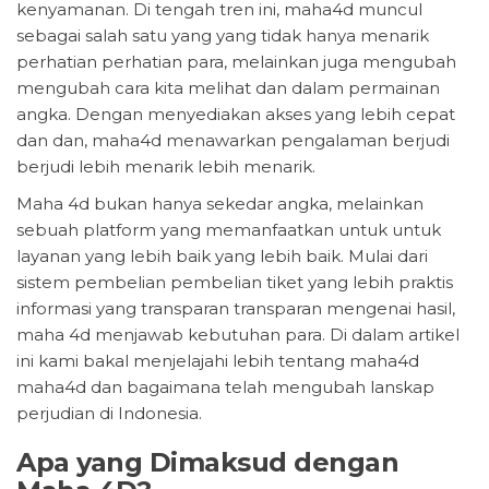
kenyamanan. Di tengah tren ini, maha4d muncul
sebagai salah satu yang yang tidak hanya menarik
perhatian perhatian para, melainkan juga mengubah
mengubah cara kita melihat dan dalam permainan
angka. Dengan menyediakan akses yang lebih cepat
dan dan, maha4d menawarkan pengalaman berjudi
berjudi lebih menarik lebih menarik.
Maha 4d bukan hanya sekedar angka, melainkan
sebuah platform yang memanfaatkan untuk untuk
layanan yang lebih baik yang lebih baik. Mulai dari
sistem pembelian pembelian tiket yang lebih praktis
informasi yang transparan transparan mengenai hasil,
maha 4d menjawab kebutuhan para. Di dalam artikel
ini kami bakal menjelajahi lebih tentang maha4d
maha4d dan bagaimana telah mengubah lanskap
perjudian di Indonesia.
Apa yang Dimaksud dengan