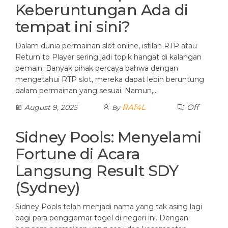
Keberuntungan Ada di
tempat ini sini?
Dalam dunia permainan slot online, istilah RTP atau
Return to Player sering jadi topik hangat di kalangan
pemain. Banyak pihak percaya bahwa dengan
mengetahui RTP slot, mereka dapat lebih beruntung
dalam permainan yang sesuai. Namun,…
RAf4L
Off
August 9, 2025
By
Sidney Pools: Menyelami
Fortune di Acara
Langsung Result SDY
(Sydney)
Sidney Pools telah menjadi nama yang tak asing lagi
bagi para penggemar togel di negeri ini. Dengan