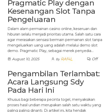
Pragmatic Play dengan
Kesenangan Slot Tanpa
Pengeluaran
Dalam alam permainan casino online, keseruan dan
hiburan selalu menjadi prioritas utama. Salah satu cara
agar merasakan sensasi bermain permainan slot tanpa
mengeluarkan uang uang adalah melalui demo slot
demo. Pragmatic Play, sebagai merek penyedia…
RAf4L
Off
August 10, 2025
By
Pengambilan Terlambat:
Acara Langsung Sdy
Pada Hari Ini
Khusus bagi beberapa pecinta togel, menyaksikan
proses hasil undian merupakan salah satu waktu yang
paling paling dinanti. Di artikel ini, kita hendak