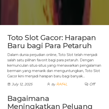
Toto Slot Gacor: Harapan
Baru bagi Para Petaruh
Dalam dunia perjudian online, Toto Slot telah menjadi
salah satu pilihan favorit bagi para petaruh. Dengan
kemunculan situs-situs yang menawarkan pengalaman
bermain yang menarik dan menguntungkan, Toto Slot
Gacor kini menjadi harapan baru bagi banyak…
RAf4L
Off
July 12, 2025
By
Bagaimana
Meningkatkan Peluang