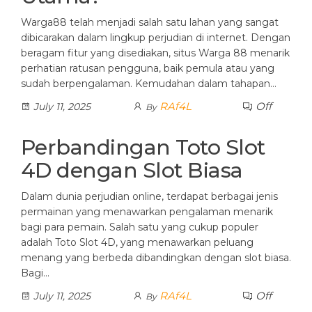
Warga88 telah menjadi salah satu lahan yang sangat
dibicarakan dalam lingkup perjudian di internet. Dengan
beragam fitur yang disediakan, situs Warga 88 menarik
perhatian ratusan pengguna, baik pemula atau yang
sudah berpengalaman. Kemudahan dalam tahapan…
RAf4L
Off
July 11, 2025
By
Perbandingan Toto Slot
4D dengan Slot Biasa
Dalam dunia perjudian online, terdapat berbagai jenis
permainan yang menawarkan pengalaman menarik
bagi para pemain. Salah satu yang cukup populer
adalah Toto Slot 4D, yang menawarkan peluang
menang yang berbeda dibandingkan dengan slot biasa.
Bagi…
RAf4L
Off
July 11, 2025
By